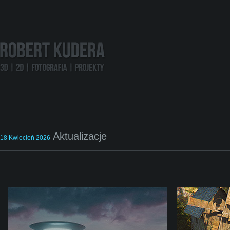
Aktualizacje
18 Kwiecień 2026